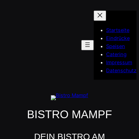
Startseite
Eindrücke
Speisen
Catering
Impressum
Datenschutz
BISTRO MAMPF
DEIN BISTRO AM