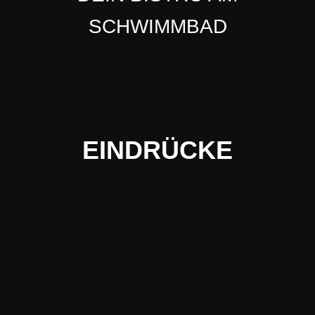
SCHWIMMBAD
EINDRÜCKE